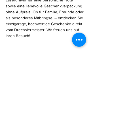
sowie eine liebevolle Geschenkverpackung 
ohne Aufpreis. Ob für Familie, Freunde oder 
als besonderes Mitbringsel – entdecken Sie 
einzigartige, hochwertige Geschenke direkt 
vom Drechslermeister. Wir freuen uns auf 
Ihren Besuch!
Diese Veranstaltung teilen
Impressum