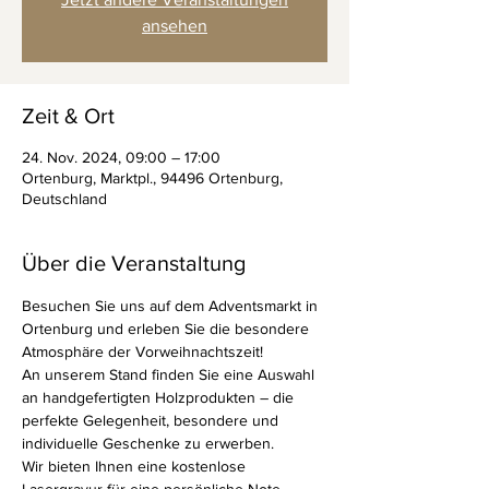
ansehen
Zeit & Ort
24. Nov. 2024, 09:00 – 17:00
Ortenburg, Marktpl., 94496 Ortenburg,
Deutschland
Über die Veranstaltung
Besuchen Sie uns auf dem Adventsmarkt in 
Ortenburg und erleben Sie die besondere 
Atmosphäre der Vorweihnachtszeit! 
An unserem Stand finden Sie eine Auswahl 
an handgefertigten Holzprodukten – die 
perfekte Gelegenheit, besondere und 
individuelle Geschenke zu erwerben.
Wir bieten Ihnen eine kostenlose 
Lasergravur für eine persönliche Note 