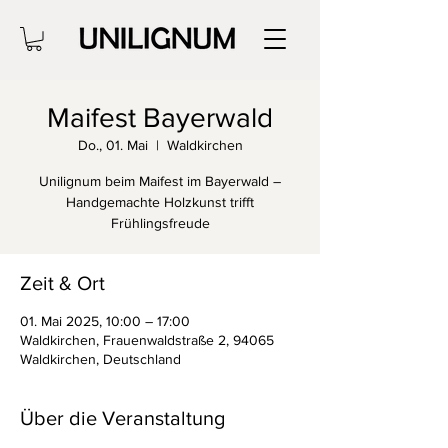
Maifest Bayerwald
Do., 01. Mai
  |  
Waldkirchen
Unilignum beim Maifest im Bayerwald –
Handgemachte Holzkunst trifft
Frühlingsfreude
Zeit & Ort
01. Mai 2025, 10:00 – 17:00
Waldkirchen, Frauenwaldstraße 2, 94065
Waldkirchen, Deutschland
Über die Veranstaltung